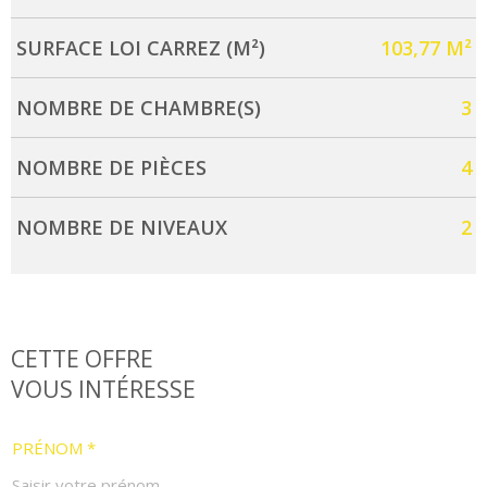
SURFACE LOI CARREZ (M²)
103,77 M²
NOMBRE DE CHAMBRE(S)
3
NOMBRE DE PIÈCES
4
NOMBRE DE NIVEAUX
2
CETTE OFFRE
VOUS INTÉRESSE
PRÉNOM *