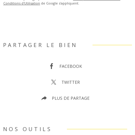
Conditions d'Utilisation
de Google s'appliquent.
PARTAGER LE BIEN
FACEBOOK
TWITTER
PLUS DE PARTAGE
NOS OUTILS