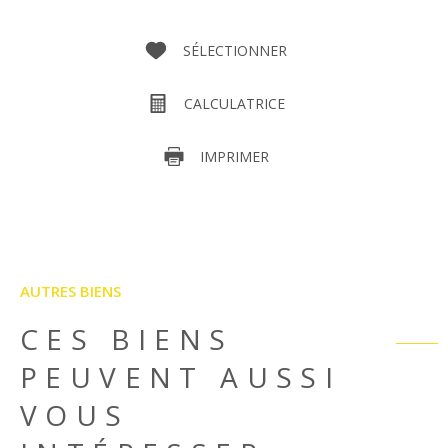
SÉLECTIONNER
CALCULATRICE
IMPRIMER
AUTRES BIENS
CES BIENS
PEUVENT AUSSI
VOUS