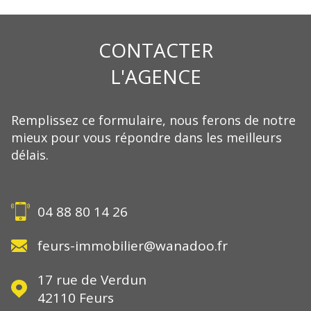
CONTACTER
L'AGENCE
Remplissez ce formulaire, nous ferons de notre
mieux pour vous répondre dans les meilleurs
délais.
04 88 80 14 26
feurs-immobilier@wanadoo.fr
17 rue de Verdun
42110
Feurs