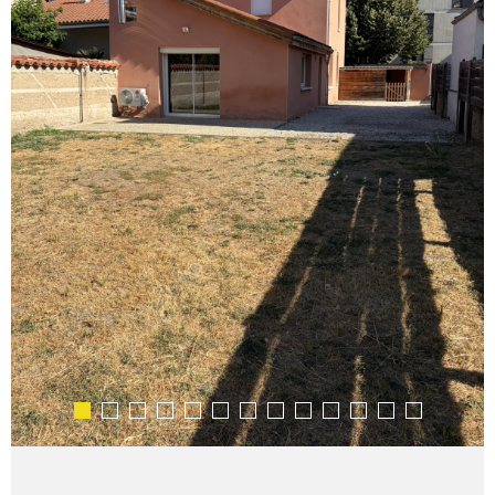
ALERTE E-MA
CONTACT