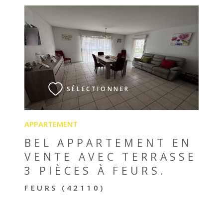
VOIR LE BIEN
SÉLECTIONNER
APPARTEMENT
BEL APPARTEMENT EN
VENTE AVEC TERRASSE
3 PIÈCES À FEURS.
FEURS (42110)