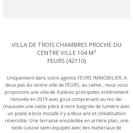
VILLA DE TROIS CHAMBRES PROCHE DU
CENTRE VILLE 104 M²
FEURS (42110)
Uniquement dans votre agence FEURS IMMOBILIER, A
deux pas du centre ville de FEURS, au calme , nous vous
proposons une villa de 4 pièces principales entièrement
rénovée en 2019 avec gout comprenant au rez-de-
chaussée une vaste pièce à vivre baignée de lumière avec
un poele à bois installé il y a deux ans et climatisation
réversible. Une terrasse ensoleillée en arrière plan, une
belle cuisine semi-équipée avec des matieriaux de