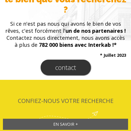
?
Si ce n'est pas nous qui avons le bien de vos
rêves, c'est forcément l'
un de nos partenaires !
Contactez nous directement, nous avons accès
à plus de
782 000 biens avec Interkab !*
* Juillet 2023
contact
CONFIEZ-NOUS VOTRE RECHERCHE
EN SAVOIR +