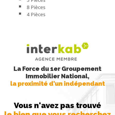
8 Pièces
4 Pièces
La Force du 1er Groupement
Immobilier National,
la proximité d'un indépendant
Vous n'avez pas trouvé
le bien que vous recherchez