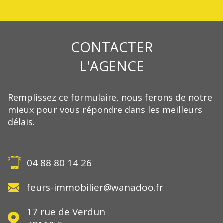
CONTACTER
L'AGENCE
Remplissez ce formulaire, nous ferons de notre
mieux pour vous répondre dans les meilleurs
délais.
04 88 80 14 26
feurs-immobilier@wanadoo.fr
17 rue de Verdun