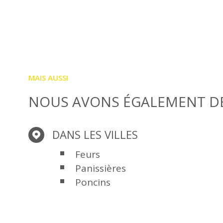
MAIS AUSSI
NOUS AVONS ÉGALEMENT DE
DANS LES VILLES
Feurs
Panissières
Poncins