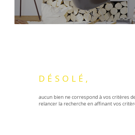
DÉSOLÉ,
aucun bien ne correspond à vos critères de
relancer la recherche en affinant vos critèr