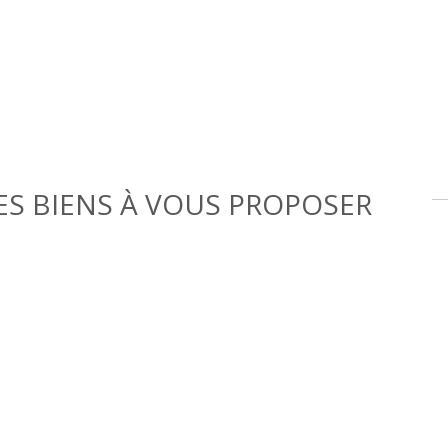
S BIENS À VOUS PROPOSER