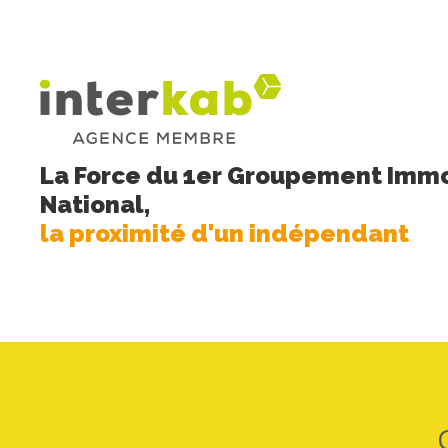
La Force du 1er Groupement Immo
National,
la proximité d'un indépendant