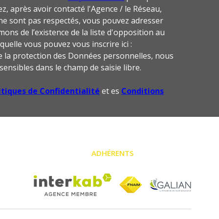
ez, après avoir contacté l'Agence / le Réseau,
» ne sont pas respectés, vous pouvez adresser
ons de l’existence de la liste d'opposition au
uelle vous pouvez vous inscrire ici :
de la protection des Données personnelles, nous
sensibles dans le champ de saisie libre.
itiques de Confidentialité
et es
Conditions
ADHÉRENTS