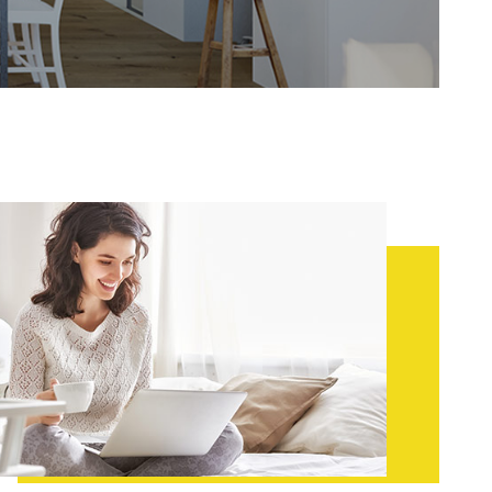
ESTIMATION
ALERTE E-MA
CONTACT