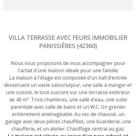
VILLA TERRASSE AVEC FEURS IMMOBILIER
PANISSIÈRES (42360)
Nous vous proposons de vous accompagner pour
l'achat d'une maison idéale pour une famille.
La maison à l'étage est composée d'un hall d'entrée
desservant un vaste salon/séjour, une salle à manger et
une cuisine, le tout ouvrant sur une terrasse extérieur
de 40 m². Trois chambres, une salle d'eau, une suite
parentale avec salle de bains et un W.C. Un grenier
entièrement aménageable. Au rez-de chaussé, un
garage avec deux pièces chauffées, une buanderie, une
chaufferie, et un atelier. Chauffage central au gaz.