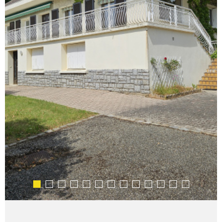
ALERTE E-MA
CONTACT