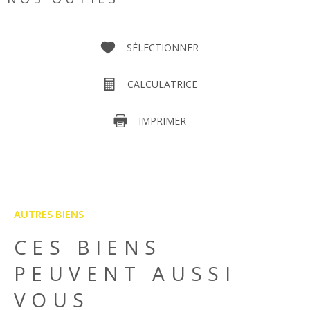
SÉLECTIONNER
CALCULATRICE
IMPRIMER
AUTRES BIENS
CES BIENS
PEUVENT AUSSI
VOUS