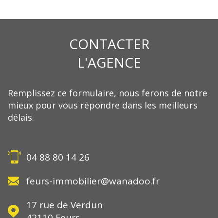
CONTACTER
L'AGENCE
Remplissez ce formulaire, nous ferons de notre
mieux pour vous répondre dans les meilleurs
délais.
04 88 80 14 26
feurs-immobilier@wanadoo.fr
17 rue de Verdun
42110
Feurs