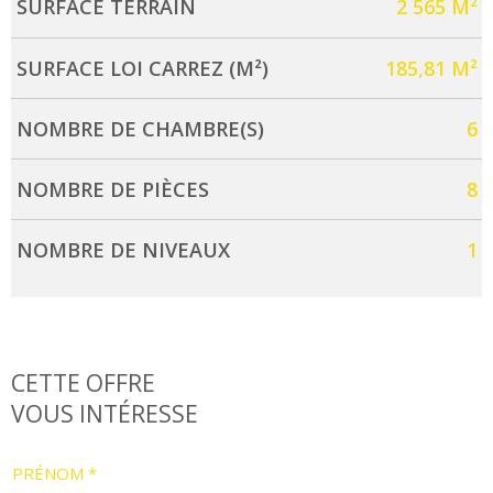
SURFACE TERRAIN
2 565 M²
SURFACE LOI CARREZ (M²)
185,81 M²
NOMBRE DE CHAMBRE(S)
6
NOMBRE DE PIÈCES
8
NOMBRE DE NIVEAUX
1
CETTE OFFRE
VOUS INTÉRESSE
PRÉNOM *