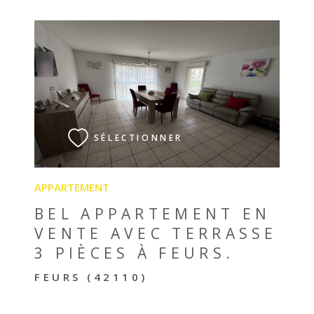
VOIR LE BIEN
SÉLECTIONNER
APPARTEMENT
BEL APPARTEMENT EN
VENTE AVEC TERRASSE
3 PIÈCES À FEURS.
FEURS (42110)